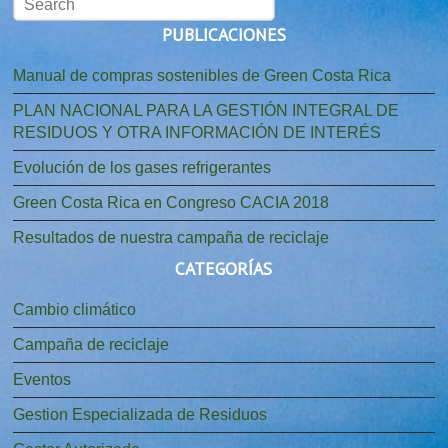
PUBLICACIONES
Manual de compras sostenibles de Green Costa Rica
PLAN NACIONAL PARA LA GESTIÓN INTEGRAL DE
RESIDUOS Y OTRA INFORMACIÓN DE INTERÉS
Evolución de los gases refrigerantes
Green Costa Rica en Congreso CACIA 2018
Resultados de nuestra campaña de reciclaje
CATEGORÍAS
Cambio climático
Campaña de reciclaje
Eventos
Gestion Especializada de Residuos