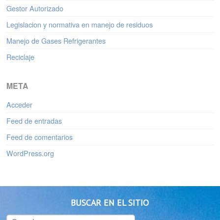
Gestor Autorizado
Legislacion y normativa en manejo de residuos
Manejo de Gases Refrigerantes
Reciclaje
META
Acceder
Feed de entradas
Feed de comentarios
WordPress.org
BUSCAR EN EL SITIO