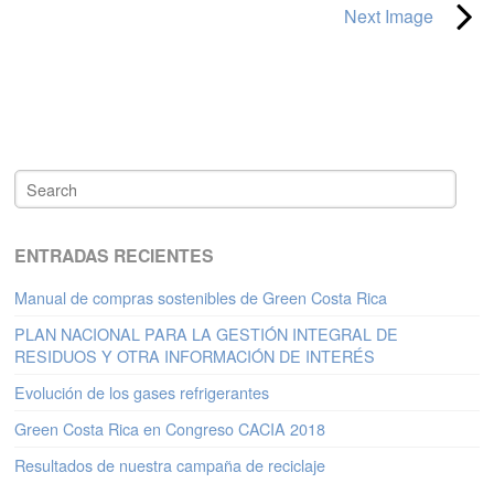
Next Image
ENTRADAS RECIENTES
Manual de compras sostenibles de Green Costa Rica
PLAN NACIONAL PARA LA GESTIÓN INTEGRAL DE
RESIDUOS Y OTRA INFORMACIÓN DE INTERÉS
Evolución de los gases refrigerantes
Green Costa Rica en Congreso CACIA 2018
Resultados de nuestra campaña de reciclaje