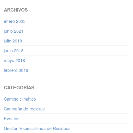
ARCHIVOS
enero 2025
junio 2021
julio 2018
junio 2018
mayo 2018
febrero 2018
CATEGORÍAS
Cambio climático
Campaña de reciclaje
Eventos
Gestion Especializada de Residuos