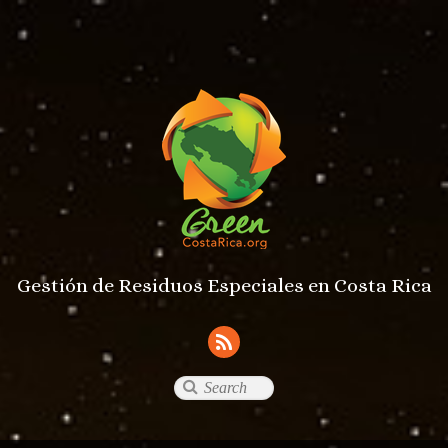
Gestión de Residuos Especiales en Costa Rica