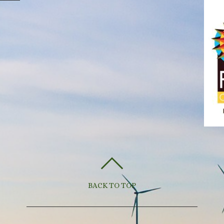
BACK TO TOP