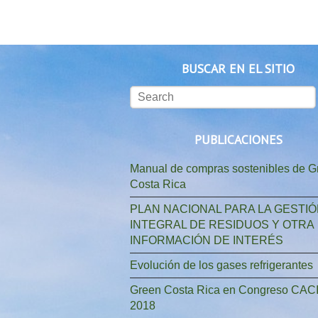
BUSCAR EN EL SITIO
PUBLICACIONES
Manual de compras sostenibles de G
Costa Rica
PLAN NACIONAL PARA LA GESTI
INTEGRAL DE RESIDUOS Y OTRA
INFORMACIÓN DE INTERÉS
Evolución de los gases refrigerantes
Green Costa Rica en Congreso CAC
2018