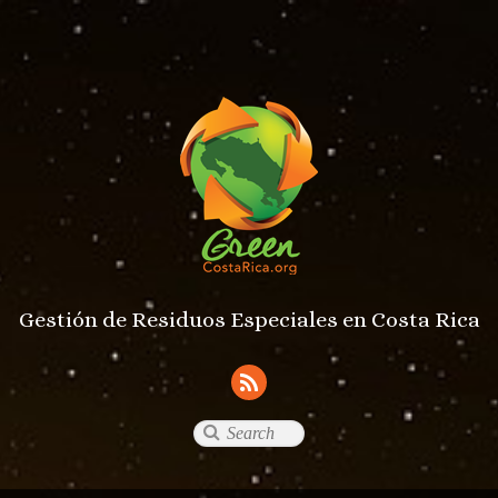
Gestión de Residuos Especiales en Costa Rica