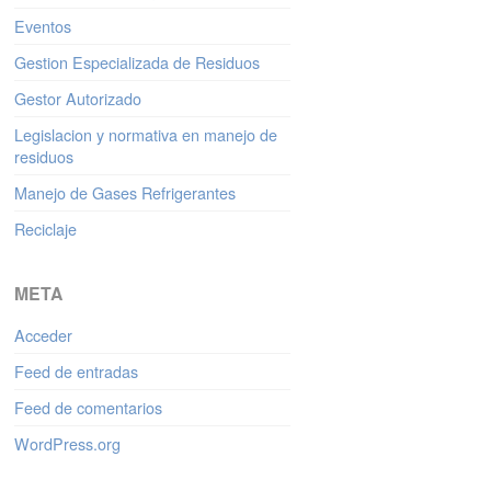
Eventos
Gestion Especializada de Residuos
Gestor Autorizado
Legislacion y normativa en manejo de
residuos
Manejo de Gases Refrigerantes
Reciclaje
META
Acceder
Feed de entradas
Feed de comentarios
WordPress.org