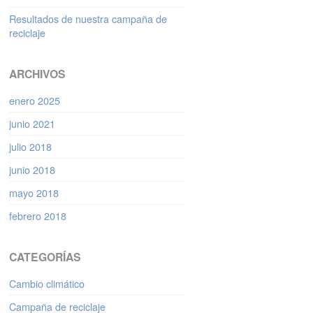
Resultados de nuestra campaña de
reciclaje
ARCHIVOS
enero 2025
junio 2021
julio 2018
junio 2018
mayo 2018
febrero 2018
CATEGORÍAS
Cambio climático
Campaña de reciclaje