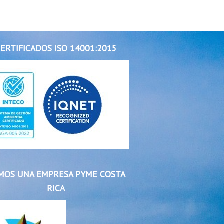
ERTIFICADOS ISO 14001:2015
MOS UNA EMPRESA PYME COSTA
RICA